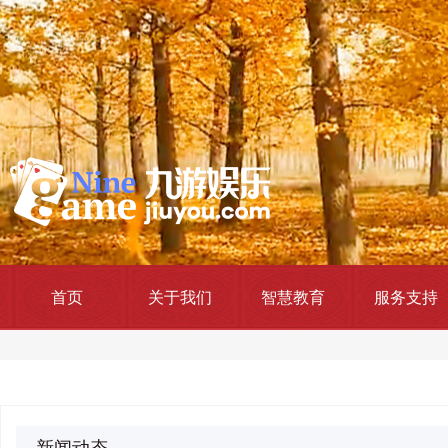
首页
关于我们
智慧教育
服务支持