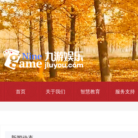
首页
关于我们
智慧教育
服务支持