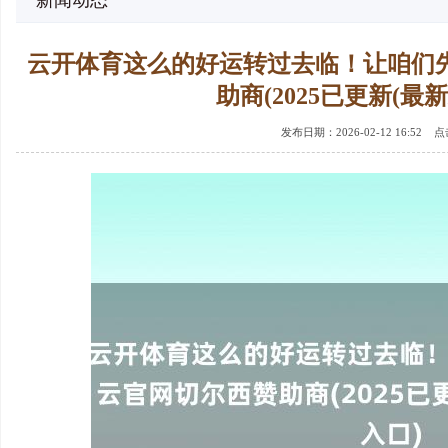
新闻动态
云开体育这么的好运转过去临！让咱们
助商(2025已更新(最新
发布日期：2026-02-12 16:52 