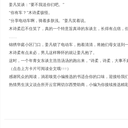
姜凡笑谈：“要不我送你们吧。”
“你有车？”木诗柔骇怪。
“分享电动车啊，骑着多肤浅。”姜凡笑着说。
木诗柔忍不住笑了，真的一个特意旨真谛的东谈主，长得有点痞，
……
锦绣华庭小区门口，姜凡锁了电动车，抱着清清，将她们母女送到
木诗柔有点未必，男儿这样释怀的就让姜凡抱了。
这时，一个年青女东谈主浩浩汤汤的跑出来，“诗柔，诗柔，大事不
（点击上方卡片可阅读全文哦↑↑↑）
感谢民众的阅读，淌若嗅觉小编推选的书适合你的口味，迎接给我
热情男生演义说合所开云官网切尔西赞助商，小编为你接续推选精