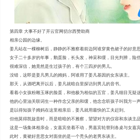
第四章 大事不好了开云官网切尔西赞助商
相亲公园的边缘。
姜凡站在一棵柳树后，静静的不雅察着前边阿谁穿黄色裙子的好意
女子二十多岁的年事，鹅蛋脸，长头发，神采和缓，目光判辨，险
很难深信，她竟然是生过孩子的，有个三四岁的男儿。
没错，这即是姜凡男儿的姆妈，阿谁用了姜凡基因的女东谈主。
那天，从酒吧离开以后，姜凡就暗自里探访到男儿的音书。
看着小女孩粉雕玉琢的脸蛋，和他极为相似的五官，姜凡细目无疑
他的心里油关联词生一种作念父亲的和缓，他念念听孩子叫我方一
是以得知孩子姆妈在这里相亲后，姜凡就用最快的工夫赶到。
但他莫得凯旋昔时，而是暗暗的不雅察，望望对方的仪容和东谈主
这是一场集体相亲会，女嘉宾坐着不动，男嘉宾轮替到各桌与女嘉
此时，黄裙好意思女对面坐的是一个秃头的老男东谈主。