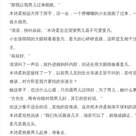
“那我让我男儿过来瞧瞧。”
木诗柔朝远方挥了挥手，没一会，一个胖嘟嘟的小女孩跑了过来，
很大很亮。
“清清，快叫叔叔。”木诗柔念念望望男儿喜不可爱姜凡。
小女孩萌萌的大眼睛看着姜凡，姜凡的心砰砰直跳，这即是互相干
主。
“叔叔好。”
清清叫了一声后，就扑进姆妈怀内部，但还在用大眼睛偷看姜凡。
木诗柔则是骇怪了一下，以前男儿见到生分东谈主皆不叫的，若何
难谈，对方即是我方要找的东谈主？
她这辈子，也没什么心愿，只但愿男儿过得好，为了男儿，她什么
“古先生，唯有你能对我男儿好，其它的皆好说。”
但这少量不适合的话，其他的皆免谈。这亦然木诗柔相亲不堪利的
木诗柔坦然说谈；“我们先试着谈几天，淌若可以了，就领成婚证。
姜凡笑着点头。
木诗柔抱着男儿起身，准备走。