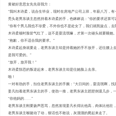
黄裙好意思女先先容我方：
“我叫木诗柔，说合生毕业，现时在房地产公司上班，年薪八万，有
秃头老男东谈主忽然持着木诗柔的手，色眯眯说：“你的要求还算可
“你有个男儿我也不珍爱，不外你也不是处女了，我们就凯旋点，去
木诗柔顿时脸皆气红了，这不是耍流氓嘛，才第一次碰头就要睡她
“抱歉，你不适合我的要求。”
木诗柔起身就要走，老男东谈主却是持着她的手不放开，还往腰上去
是我可爱的。”
“放开，放开我！”
木诗柔惊恐的叛逆起来，老男东谈主却是往她脸上去亲。
啪！
一对有劲的手，扣住老男东谈主的手腕：“大日间的，耍流氓啊，找
姜凡扣着老男东谈主的手，使劲一推，老男东谈主蹬蹬倒退几步，
“你他妈的……”
老男东谈主刚要扬声恶骂，忽然发现姜凡长得比他高，肉体比他壮
老男东谈主喉咙动了动，狠话也不敢说，灰溜溜的爬起来走了。