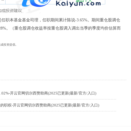
起任职本基金基金司理，任职期间累计陈说-3.65%。期间重仓股调仓
8.28%。（重仓股调仓收益率按重仓股调入调出当季的季度均价估算而
组成投资提倡。
2%-开云官网切尔西赞助商(2025已更新(最新/官方/入口)
权-开云官网切尔西赞助商(2025已更新(最新/官方/入口)