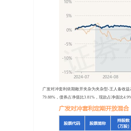
广发对冲套利依期敞开夹杂为夹杂型-王人备收
79.88%，债券占净值比3.81%，现款占净值比4