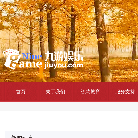
首页
关于我们
智慧教育
服务支持