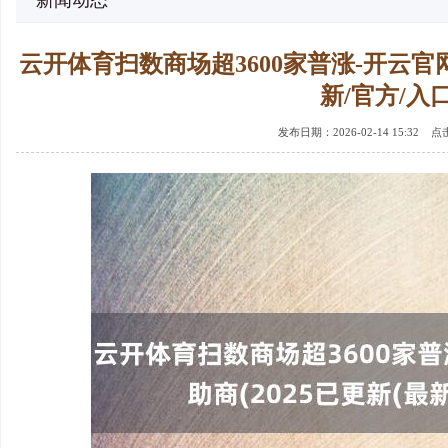
新闻动态
云开体育扫数商场超3600家普涨-开云官网
新/官方/入口
发布日期：2026-02-14 15:32 