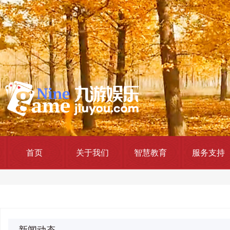
首页
关于我们
智慧教育
服务支持