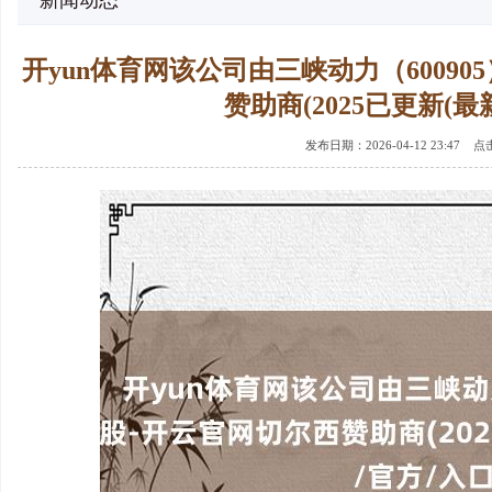
新闻动态
开yun体育网该公司由三峡动力（6009
赞助商(2025已更新(最
发布日期：2026-04-12 23:47 