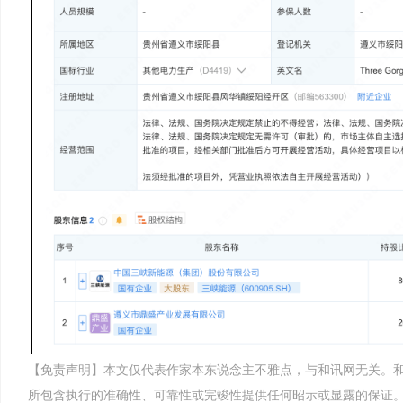
【免责声明】本文仅代表作家本东说念主不雅点，与和讯网无关。
所包含执行的准确性、可靠性或完竣性提供任何昭示或显露的保证。