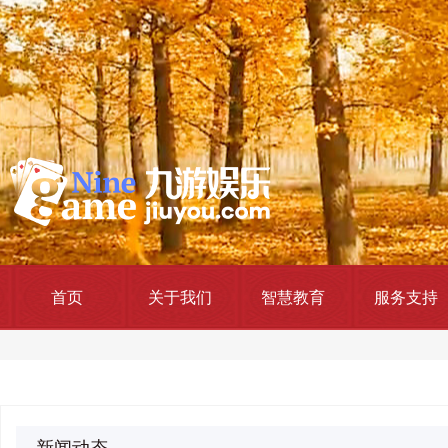
首页
关于我们
智慧教育
服务支持