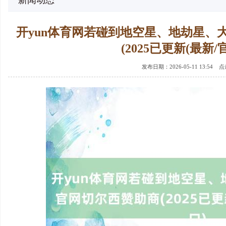
新闻动态
开yun体育网若碰到地空星、地劫星、
(2025已更新(最新/
发布日期：2026-05-11 13:54 