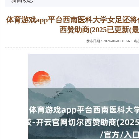
新闻动态
体育游戏app平台西南医科大学女足还将
西赞助商(2025已更新(最
发布日期：2026-06-03 15:56 