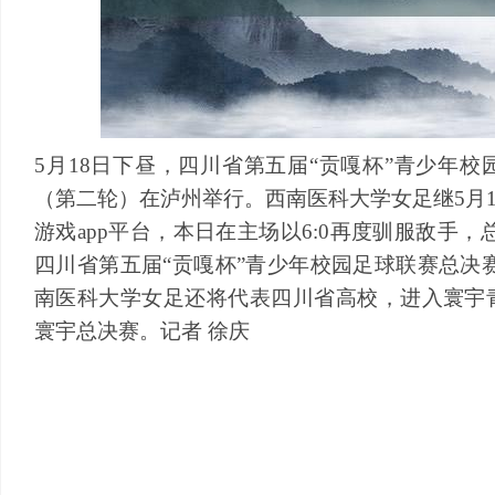
5月18日下昼，四川省第五届“贡嘎杯”青少年
（第二轮）在泸州举行。西南医科大学女足继5月1
游戏app平台，本日在主场以6:0再度驯服敌手，
四川省第五届“贡嘎杯”青少年校园足球联赛总决
南医科大学女足还将代表四川省高校，进入寰宇
寰宇总决赛。记者 徐庆