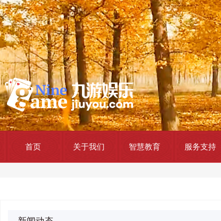
首页
关于我们
智慧教育
服务支持