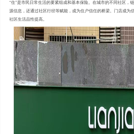
“住”是市民日常生活的要紧组成和基本保险。在城市的不同社区，
源信息，还通过社区行径等赋能，成为住户信任的桥梁。门店成为
社区生活品性提高。