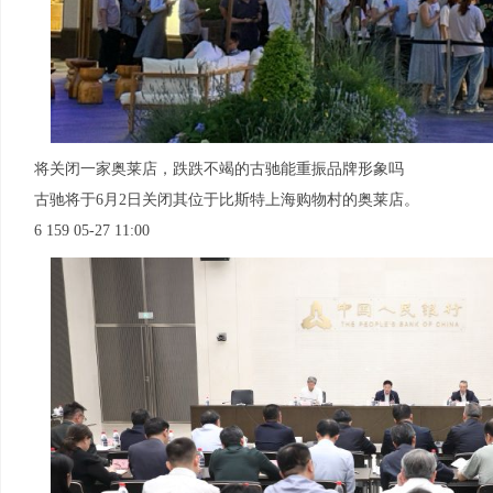
将关闭一家奥莱店，跌跌不竭的古驰能重振品牌形象吗
古驰将于6月2日关闭其位于比斯特上海购物村的奥莱店。
6 159 05-27 11:00