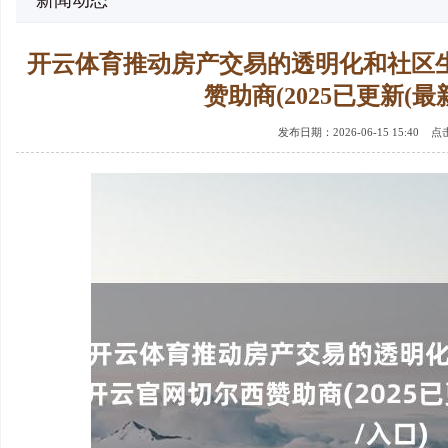
新闻动态
开云体育推动房产交易的透明化和社区
赞助商(2025已更新(最
发布日期：2026-06-15 15:40 