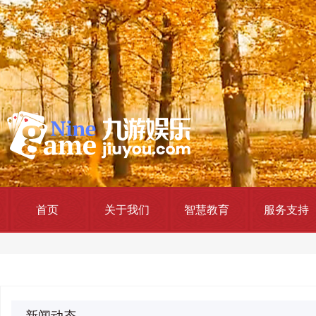
首页
关于我们
智慧教育
服务支持